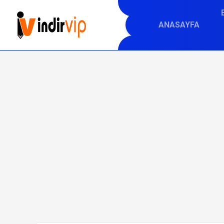
ANASAYFA